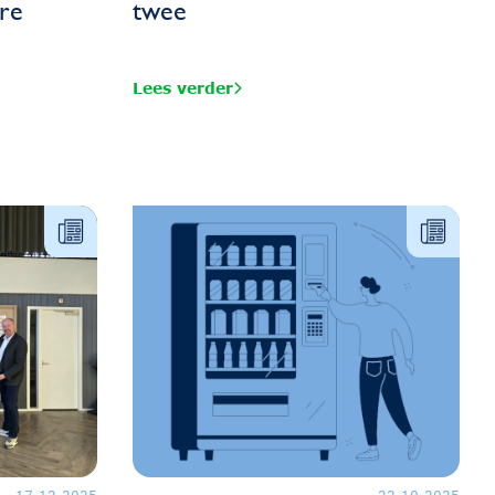
re
twee
Lees verder