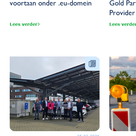
voortaan onder .eu-domein
Gold Par
Provider
Lees verder
Lees verde