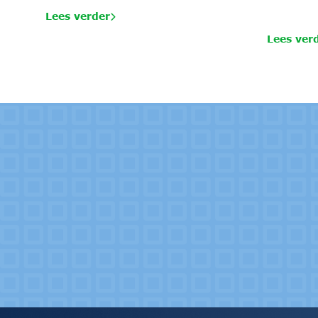
Lees verder
Lees ver