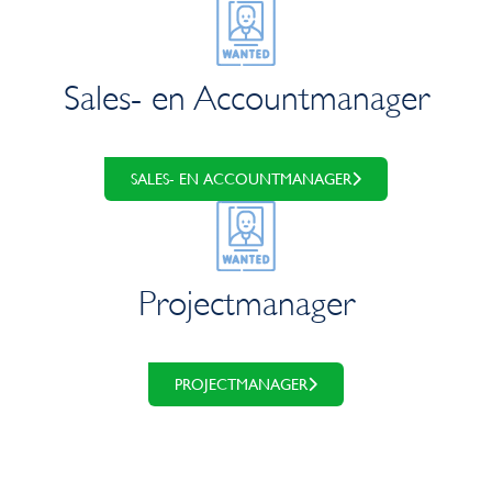
Sales- en Accountmanager
SALES- EN ACCOUNTMANAGER
Projectmanager
PROJECTMANAGER