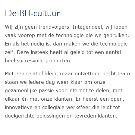
De BIT-cultuur
Wij zijn geen trendvolgers. Integendeel, wij lopen
vaak voorop met de technologie die we gebruiken.
En als het nodig is, dan maken we die technologie
zelf. Deze insteek heeft al geleid tot een aantal
heel succesvolle producten.
Met een relatief klein, maar ontzettend hecht team
staan we iedere dag weer klaar om onze
gezamenlijke passie voor internet te delen, met
elkaar én met onze klanten. Er heerst een open,
innovatieve en collegiale werksfeer die leidt tot
doelgerichte oplossingen en tevreden klanten.