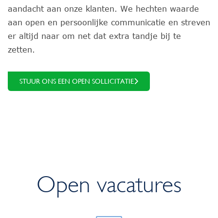
aandacht aan onze klanten. We hechten waarde
aan open en persoonlijke communicatie en streven
er altijd naar om net dat extra tandje bij te
zetten.
STUUR ONS EEN OPEN SOLLICITATIE
Open vacatures