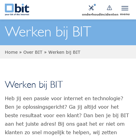
menu
onderhoud
incidenten
Werken bij BIT
Home
»
Over BIT
»
Werken bij BIT
Werken bij BIT
Heb jij een passie voor internet en technologie?
Ben je oplossingsgericht? Ga jij altijd voor het
beste resultaat voor een klant? Dan ben je bij BIT
aan het juiste adres! Bij ons gaat het er niet om
klanten zo snel mogelijk te helpen, wij zetten