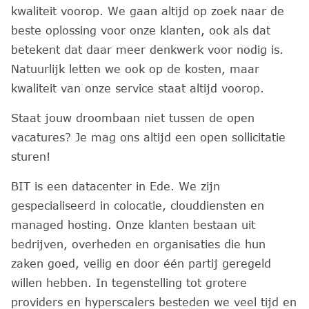
kwaliteit voorop. We gaan altijd op zoek naar de
beste oplossing voor onze klanten, ook als dat
betekent dat daar meer denkwerk voor nodig is.
Natuurlijk letten we ook op de kosten, maar
kwaliteit van onze service staat altijd voorop.
Staat jouw droombaan niet tussen de open
vacatures? Je mag ons altijd een open sollicitatie
sturen!
BIT is een datacenter in Ede. We zijn
gespecialiseerd in colocatie, clouddiensten en
managed hosting. Onze klanten bestaan uit
bedrijven, overheden en organisaties die hun
zaken goed, veilig en door één partij geregeld
willen hebben. In tegenstelling tot grotere
providers en hyperscalers besteden we veel tijd en