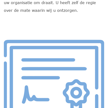
uw organisatie om draait. U heeft zelf de regie
over de mate waarin wij u ontzorgen.