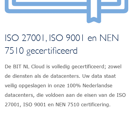
ISO 27001, ISO 9001 en NEN
7510 gecertificeerd
De BIT NL Cloud is volledig gecertificeerd; zowel
de diensten als de datacenters. Uw data staat
veilig opgeslagen in onze 100% Nederlandse
datacenters, die voldoen aan de eisen van de ISO
27001, ISO 9001 en NEN 7510 certificering.