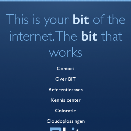
bit
This is your
of the
bit
internet. The
that
works
Contact
Over BIT
Referentiecases
Kennis center
Colocatie
Cloudoplossingen