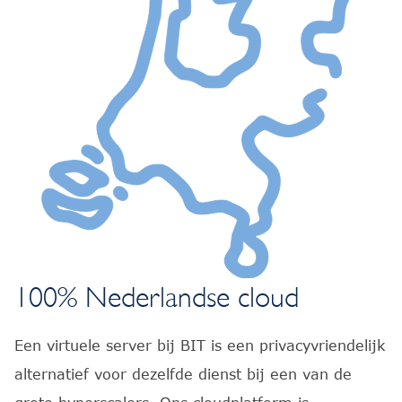
100% Nederlandse cloud
Een virtuele server bij BIT is een privacyvriendelijk
alternatief voor dezelfde dienst bij een van de