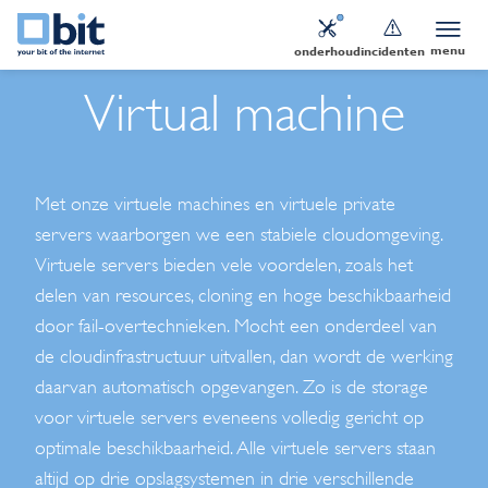
menu
onderhoud
incidenten
Virtual machine
Met onze virtuele machines en virtuele private
servers waarborgen we een stabiele cloudomgeving.
Virtuele servers bieden vele voordelen, zoals het
delen van resources, cloning en hoge beschikbaarheid
door fail-overtechnieken. Mocht een onderdeel van
de cloudinfrastructuur uitvallen, dan wordt de werking
daarvan automatisch opgevangen. Zo is de storage
voor virtuele servers eveneens volledig gericht op
optimale beschikbaarheid. Alle virtuele servers staan
altijd op drie opslagsystemen in drie verschillende