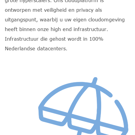
grote hyperscalers. Ons cloudplatform is
ontworpen met veiligheid en privacy als
uitgangspunt, waarbij u uw eigen cloudomgeving
heeft binnen onze high end infrastructuur.
Infrastructuur die gehost wordt in 100%
Nederlandse datacenters.