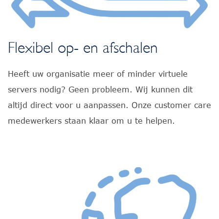
Flexibel op- en afschalen
Heeft uw organisatie meer of minder virtuele
servers nodig? Geen probleem. Wij kunnen dit
altijd direct voor u aanpassen. Onze customer care
medewerkers staan klaar om u te helpen.