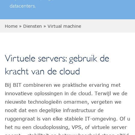
datacenters.
Home
»
Diensten
»
Virtual machine
Virtuele servers: gebruik de
kracht van de cloud
Bij BIT combineren we praktische ervaring met
innovatieve oplossingen in de cloud. Terwijl we de
nieuwste technologieën omarmen, vergeten we
nooit dat een degelijke infrastructuur de
ruggengraat is van elke stabiele IT-omgeving. Of u
het nu een cloudoplossing, VPS, of virtuele server