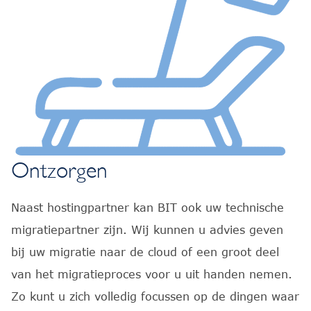
Ontzorgen
Naast hostingpartner kan BIT ook uw technische
migratiepartner zijn. Wij kunnen u advies geven
bij uw migratie naar de cloud of een groot deel
van het migratieproces voor u uit handen nemen.
Zo kunt u zich volledig focussen op de dingen waar