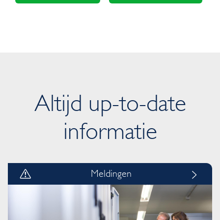
Altijd up-to-date
informatie
Meldingen