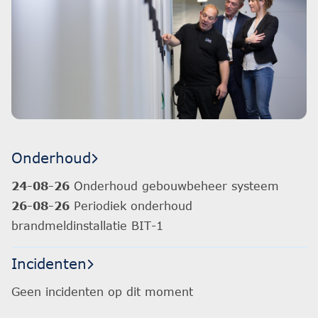
Onderhoud
24-08-26
Onderhoud gebouwbeheer systeem
26-08-26
Periodiek onderhoud
brandmeldinstallatie BIT-1
Incidenten
Geen incidenten op dit moment