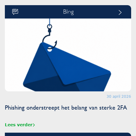
Blog
30 april 2026
Phishing onderstreept het belang van sterke 2FA
Lees verder