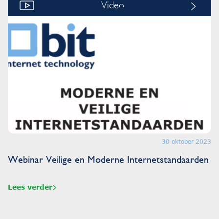
Video
30 oktober 2023
Webinar Veilige en Moderne Internetstandaarden
Lees verder