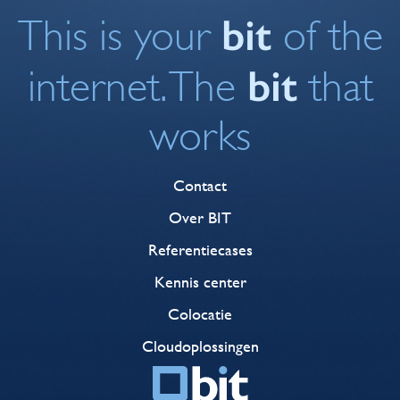
bit
This is your
of the
bit
internet. The
that
works
Contact
Over BIT
Referentiecases
Kennis center
Colocatie
Cloudoplossingen