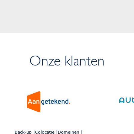
Onze klanten
Back-up
Colocatie
Domeinen