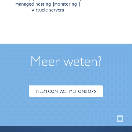
Managed hosting
Monitoring
Virtuele servers
Meer weten?
NEEM CONTACT MET ONS OP