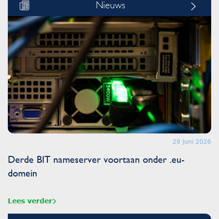
Nieuws
29 juni 2026
Derde BIT nameserver voortaan onder .eu-
domein
Lees verder