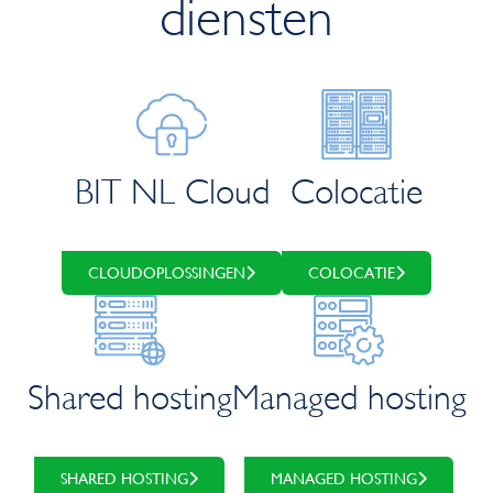
diensten
BIT NL Cloud
Colocatie
CLOUDOPLOSSINGEN
COLOCATIE
Shared hosting
Managed hosting
SHARED HOSTING
MANAGED HOSTING