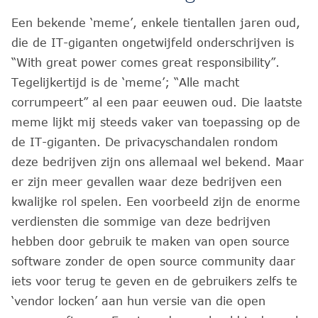
Een bekende ‘meme’, enkele tientallen jaren oud,
die de IT-giganten ongetwijfeld onderschrijven is
“With great power comes great responsibility”.
Tegelijkertijd is de ‘meme’; “Alle macht
corrumpeert” al een paar eeuwen oud. Die laatste
meme lijkt mij steeds vaker van toepassing op de
de IT-giganten. De privacyschandalen rondom
deze bedrijven zijn ons allemaal wel bekend. Maar
er zijn meer gevallen waar deze bedrijven een
kwalijke rol spelen. Een voorbeeld zijn de enorme
verdiensten die sommige van deze bedrijven
hebben door gebruik te maken van open source
software zonder de open source community daar
iets voor terug te geven en de gebruikers zelfs te
‘vendor locken’ aan hun versie van die open