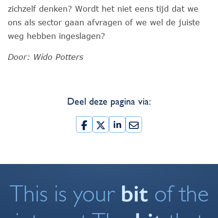
zichzelf denken? Wordt het niet eens tijd dat we
ons als sector gaan afvragen of we wel de juiste
weg hebben ingeslagen?
Door: Wido Potters
Deel deze pagina via:
bit
This is your
of the