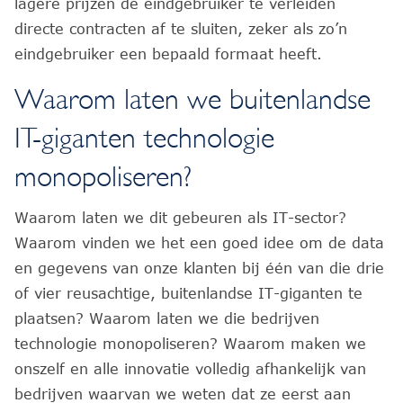
lagere prijzen de eindgebruiker te verleiden
directe contracten af te sluiten, zeker als zo’n
eindgebruiker een bepaald formaat heeft.
Waarom laten we buitenlandse
IT-giganten technologie
monopoliseren?
Waarom laten we dit gebeuren als IT-sector?
Waarom vinden we het een goed idee om de data
en gegevens van onze klanten bij één van die drie
of vier reusachtige, buitenlandse IT-giganten te
plaatsen? Waarom laten we die bedrijven
technologie monopoliseren? Waarom maken we
onszelf en alle innovatie volledig afhankelijk van
bedrijven waarvan we weten dat ze eerst aan