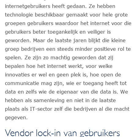
internetgebruikers heeft gedaan. Ze hebben
technologie beschikbaar gemaakt voor hele grote
groepen gebruikers waardoor het internet voor die
gebruikers beter toegankelijk en veiliger is
geworden. Maar de laatste jaren blijkt die kleine
groep bedrijven een steeds minder positieve rol te
spelen. Ze zijn zo machtig geworden dat zij
bepalen hoe het internet werkt, voor welke
innovaties er wel en geen plek is, hoe open de
communicatie mag zijn, wie er toegang heeft tot
data en zelfs wie de eigenaar van die data is. We
hebben als samenleving en niet in de laatste
plaats als IT-sector zelf die bedrijven al die macht
gegeven.
Vendor lock-in van gebruikers