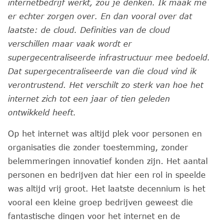
internetbedrijf werkt, zou je denken. Ik maak me
er echter zorgen over. En dan vooral over dat
laatste: de cloud. Definities van de cloud
verschillen maar vaak wordt er
supergecentraliseerde infrastructuur mee bedoeld.
Dat supergecentraliseerde van die cloud vind ik
verontrustend. Het verschilt zo sterk van hoe het
internet zich tot een jaar of tien geleden
ontwikkeld heeft.
Op het internet was altijd plek voor personen en
organisaties die zonder toestemming, zonder
belemmeringen innovatief konden zijn. Het aantal
personen en bedrijven dat hier een rol in speelde
was altijd vrij groot. Het laatste decennium is het
vooral een kleine groep bedrijven geweest die
fantastische dingen voor het internet en de