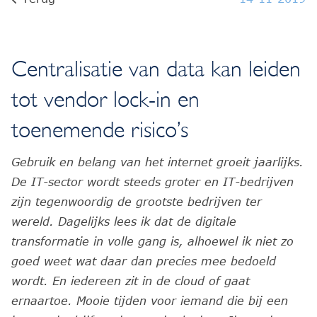
Centralisatie van data kan leiden
tot vendor lock-in en
toenemende risico’s
Gebruik en belang van het internet groeit jaarlijks.
De IT-sector wordt steeds groter en IT-bedrijven
zijn tegenwoordig de grootste bedrijven ter
wereld. Dagelijks lees ik dat de digitale
transformatie in volle gang is, alhoewel ik niet zo
goed weet wat daar dan precies mee bedoeld
wordt. En iedereen zit in de cloud of gaat
ernaartoe. Mooie tijden voor iemand die bij een