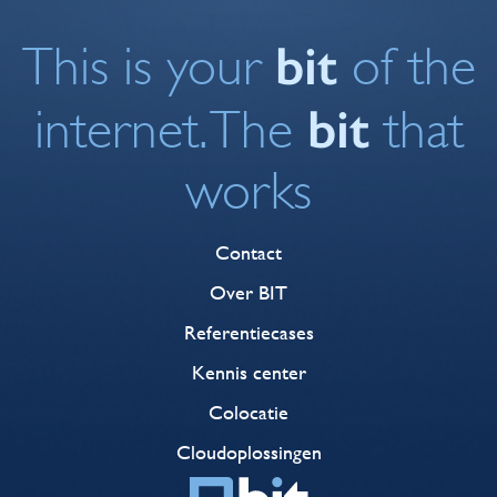
bit
This is your
of the
bit
internet. The
that
works
Contact
Over BIT
Referentiecases
Kennis center
Colocatie
Cloudoplossingen