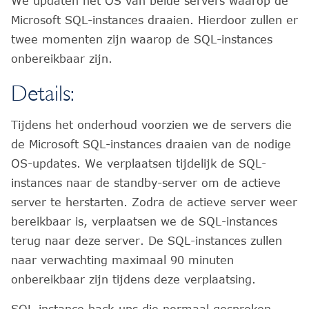
We updaten het OS van beide servers waarop de
Microsoft SQL-instances draaien. Hierdoor zullen er
twee momenten zijn waarop de SQL-instances
onbereikbaar zijn.
Details:
Tijdens het onderhoud voorzien we de servers die
de Microsoft SQL-instances draaien van de nodige
OS-updates. We verplaatsen tijdelijk de SQL-
instances naar de standby-server om de actieve
server te herstarten. Zodra de actieve server weer
bereikbaar is, verplaatsen we de SQL-instances
terug naar deze server. De SQL-instances zullen
naar verwachting maximaal 90 minuten
onbereikbaar zijn tijdens deze verplaatsing.