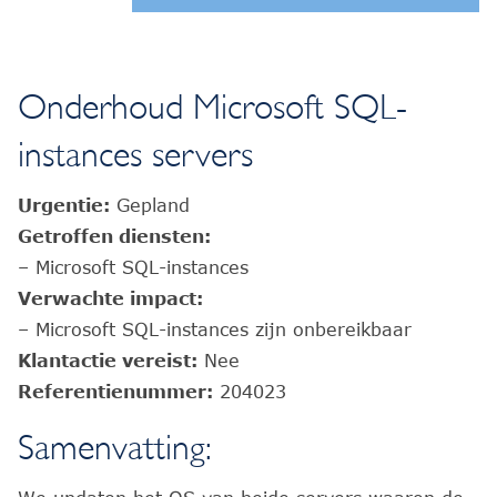
Onderhoud Microsoft SQL-
instances servers
Urgentie:
Gepland
Getroffen diensten:
– Microsoft SQL-instances
Verwachte impact:
– Microsoft SQL-instances zijn onbereikbaar
Klantactie vereist:
Nee
Referentienummer:
204023
Samenvatting: