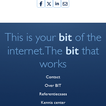
bit
This is your
of the
bit
internet. The
that
works
Contact
Over BIT
Referentiecases
Kennis center