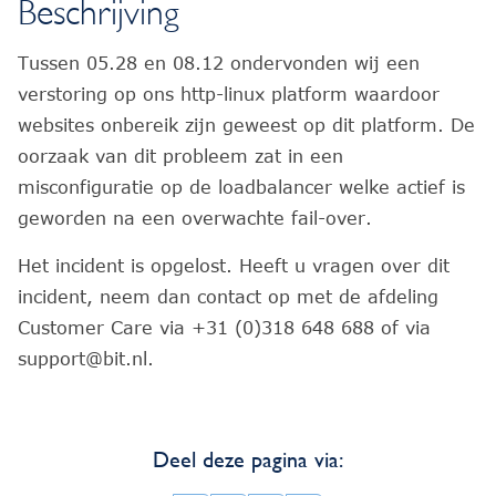
Beschrijving
Tussen 05.28 en 08.12 ondervonden wij een
verstoring op ons http-linux platform waardoor
websites onbereik zijn geweest op dit platform. De
oorzaak van dit probleem zat in een
misconfiguratie op de loadbalancer welke actief is
geworden na een overwachte fail-over.
Het incident is opgelost. Heeft u vragen over dit
incident, neem dan contact op met de afdeling
Customer Care via +31 (0)318 648 688 of via
support@bit.nl.
Deel deze pagina via: