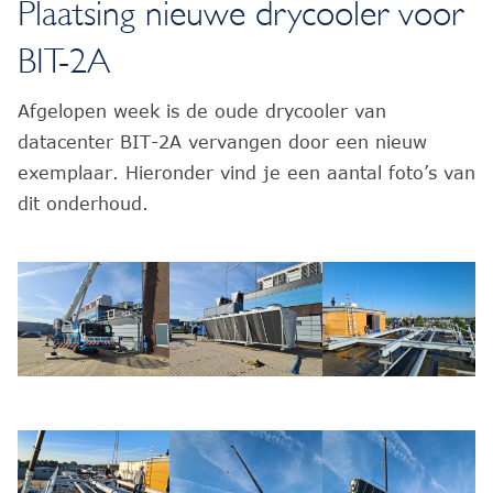
Plaatsing nieuwe drycooler voor
BIT-2A
Afgelopen week is de oude drycooler van
datacenter BIT-2A vervangen door een nieuw
exemplaar. Hieronder vind je een aantal foto’s van
dit onderhoud.