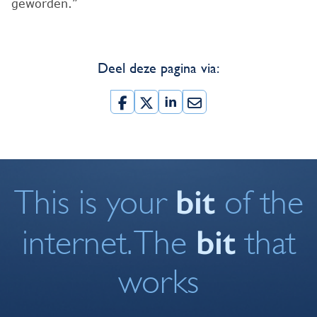
geworden.”
Deel deze pagina via:
bit
This is your
of the
bit
internet. The
that
works