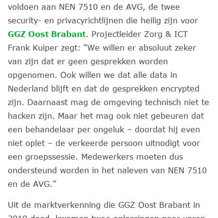
voldoen aan NEN 7510 en de AVG, de twee
security- en privacyrichtlijnen die heilig zijn voor
GGZ Oost Brabant
. Projectleider Zorg & ICT
Frank Kuiper zegt: “We willen er absoluut zeker
van zijn dat er geen gesprekken worden
opgenomen. Ook willen we dat alle data in
Nederland blijft en dat de gesprekken encrypted
zijn. Daarnaast mag de omgeving technisch niet te
hacken zijn. Maar het mag ook niet gebeuren dat
een behandelaar per ongeluk – doordat hij even
niet oplet – de verkeerde persoon uitnodigt voor
een groepssessie. Medewerkers moeten dus
ondersteund worden in het naleven van NEN 7510
en de AVG.”
Uit de marktverkenning die GGZ Oost Brabant in