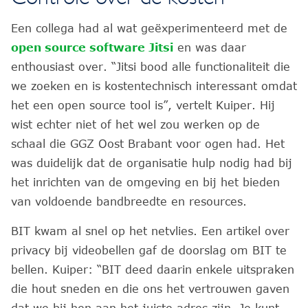
Een collega had al wat geëxperimenteerd met de
open source software Jitsi
en was daar
enthousiast over. “Jitsi bood alle functionaliteit die
we zoeken en is kostentechnisch interessant omdat
het een open source tool is”, vertelt Kuiper. Hij
wist echter niet of het wel zou werken op de
schaal die GGZ Oost Brabant voor ogen had. Het
was duidelijk dat de organisatie hulp nodig had bij
het inrichten van de omgeving en bij het bieden
van voldoende bandbreedte en resources.
BIT kwam al snel op het netvlies. Een artikel over
privacy bij videobellen gaf de doorslag om BIT te
bellen. Kuiper: “BIT deed daarin enkele uitspraken
die hout sneden en die ons het vertrouwen gaven