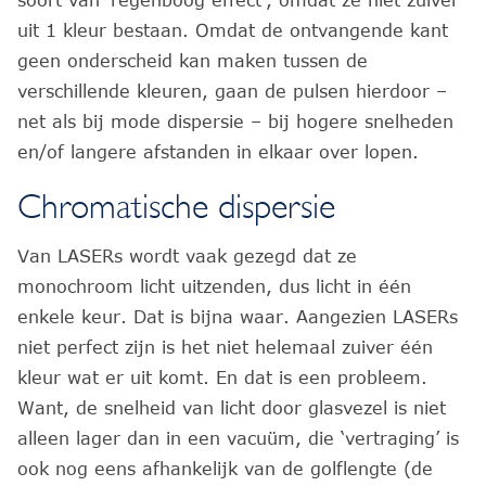
uit 1 kleur bestaan. Omdat de ontvangende kant
geen onderscheid kan maken tussen de
verschillende kleuren, gaan de pulsen hierdoor –
net als bij mode dispersie – bij hogere snelheden
en/of langere afstanden in elkaar over lopen.
Chromatische dispersie
Van LASERs wordt vaak gezegd dat ze
monochroom licht uitzenden, dus licht in één
enkele keur. Dat is bijna waar. Aangezien LASERs
niet perfect zijn is het niet helemaal zuiver één
kleur wat er uit komt. En dat is een probleem.
Want, de snelheid van licht door glasvezel is niet
alleen lager dan in een vacuüm, die ‘vertraging’ is
ook nog eens afhankelijk van de golflengte (de