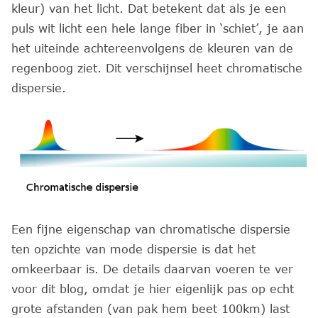
kleur) van het licht. Dat betekent dat als je een
puls wit licht een hele lange fiber in ‘schiet’, je aan
het uiteinde achtereenvolgens de kleuren van de
regenboog ziet. Dit verschijnsel heet chromatische
dispersie.
Een fijne eigenschap van chromatische dispersie
ten opzichte van mode dispersie is dat het
omkeerbaar is. De details daarvan voeren te ver
voor dit blog, omdat je hier eigenlijk pas op echt
grote afstanden (van pak hem beet 100km) last