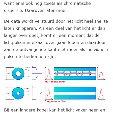
want er is ook nog zoiets als chromatische
dispersie. Daarover later meer.
De data wordt verstuurd door het licht heel snel te
laten knipperen. Als een deel van het licht er dan
langer over doet, komt er een moment dat de
lichtpulsen in elkaar over gaan lopen en daardoor
aan de ontvangende kant niet meer als individuele
pulsen te herkennen zijn.
Bij een langere kabel kan het licht vaker heen en