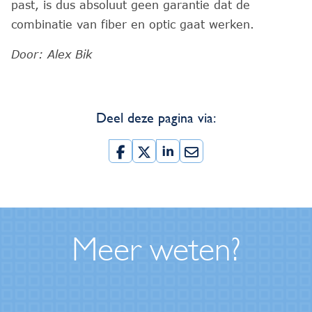
past, is dus absoluut geen garantie dat de
combinatie van fiber en optic gaat werken.
Door: Alex Bik
Deel deze pagina via:
Meer weten?