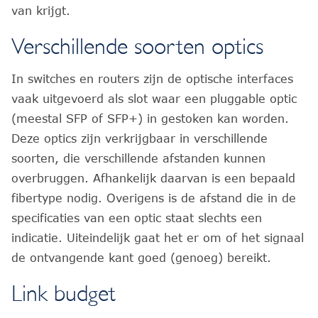
van krijgt.
Verschillende soorten optics
In switches en routers zijn de optische interfaces
vaak uitgevoerd als slot waar een pluggable optic
(meestal SFP of SFP+) in gestoken kan worden.
Deze optics zijn verkrijgbaar in verschillende
soorten, die verschillende afstanden kunnen
overbruggen. Afhankelijk daarvan is een bepaald
fibertype nodig. Overigens is de afstand die in de
specificaties van een optic staat slechts een
indicatie. Uiteindelijk gaat het er om of het signaal
de ontvangende kant goed (genoeg) bereikt.
Link budget