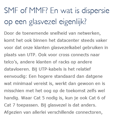
SMF of MMF? En wat is dispersie
op een glasvezel eigenlijk?
Door de toenemende snelheid van netwerken,
komt het ook binnen het datacenter steeds vaker
voor dat onze klanten glasvezelkabel gebruiken in
plaats van UTP. Ook voor cross connects naar
telco’s, andere klanten of racks op andere
datavloeren. Bij UTP-kabels is het relatief
eenvoudig: Een hogere standaard dan datgene
wat minimaal vereist is, werkt dan gewoon en is
misschien met het oog op de toekomst zelfs wel
handig. Waar Cat 5 nodig is, kun je ook Cat 6 of
Cat 7 toepassen. Bij glasvezel is dat anders.
Afgezien van allerlei verschillende connectoren,