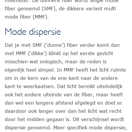
millimeter. De dunnere fiber wordt single mode
fiber genoemd (SMF), de dikkere variant multi
mode fiber (MMF).
Mode dispersie
Dat je met SMF (‘dunne’) fiber verder komt dan
met MMF (‘dikke’) klinkt op het eerste gezicht
misschien wat onlogisch, maar de reden is
eigenlijk heel simpel. In MMF heeft het licht ruimte
om in de kern van de ene kant naar de andere
kant te weerkaatsen. Dat licht bereikt uiteindelijk
ook het andere uiteinde van de fiber, maar heeft
dan wel een langere afstand afgelegd en doet er
daardoor ook langer over dan het licht wat recht
door het midden gegaan is. Dit verschijnsel wordt
dispersie genoemd. Meer specifiek mode dispersie,