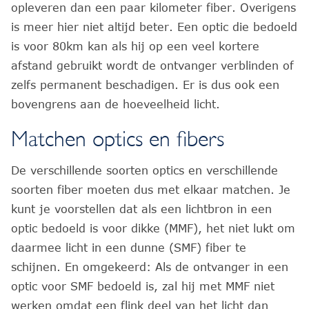
opleveren dan een paar kilometer fiber. Overigens
is meer hier niet altijd beter. Een optic die bedoeld
is voor 80km kan als hij op een veel kortere
afstand gebruikt wordt de ontvanger verblinden of
zelfs permanent beschadigen. Er is dus ook een
bovengrens aan de hoeveelheid licht.
Matchen optics en fibers
De verschillende soorten optics en verschillende
soorten fiber moeten dus met elkaar matchen. Je
kunt je voorstellen dat als een lichtbron in een
optic bedoeld is voor dikke (MMF), het niet lukt om
daarmee licht in een dunne (SMF) fiber te
schijnen. En omgekeerd: Als de ontvanger in een
optic voor SMF bedoeld is, zal hij met MMF niet
werken omdat een flink deel van het licht dan