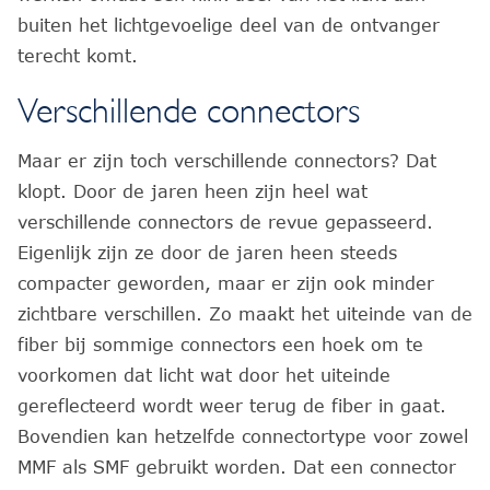
buiten het lichtgevoelige deel van de ontvanger
terecht komt.
Verschillende connectors
Maar er zijn toch verschillende connectors? Dat
klopt. Door de jaren heen zijn heel wat
verschillende connectors de revue gepasseerd.
Eigenlijk zijn ze door de jaren heen steeds
compacter geworden, maar er zijn ook minder
zichtbare verschillen. Zo maakt het uiteinde van de
fiber bij sommige connectors een hoek om te
voorkomen dat licht wat door het uiteinde
gereflecteerd wordt weer terug de fiber in gaat.
Bovendien kan hetzelfde connectortype voor zowel
MMF als SMF gebruikt worden. Dat een connector