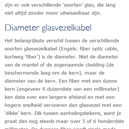
zijn er ook verschillende ‘soorten’ glas, die lang
niet altijd zonder meer uitwisselbaar zijn.
Diameter glasvezelkabel
Het belangrijkste verschil tussen de verschillende
soorten glasvezelkabel (Engels: fiber optic cable,
kortweg ‘fiber’) is de diameter. Niet de diameter
van de mantel of de zogenaamde cladding (de
beschermende laag om de kern), maar de
diameter van de kern. Een fiber met een dunne
kern (ongeveer 9 duizendste van een millimeter)
kan data over een langere afstand en met een
hogere snelheid vervoeren dan glasvezel met een
‘dikke’ kern. Dik tussen aanhalingstekens, want je
praat dan nog steeds maar over 5 of 6 honderdste