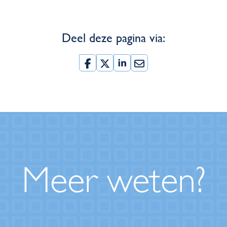
Deel deze pagina via:
Meer weten?