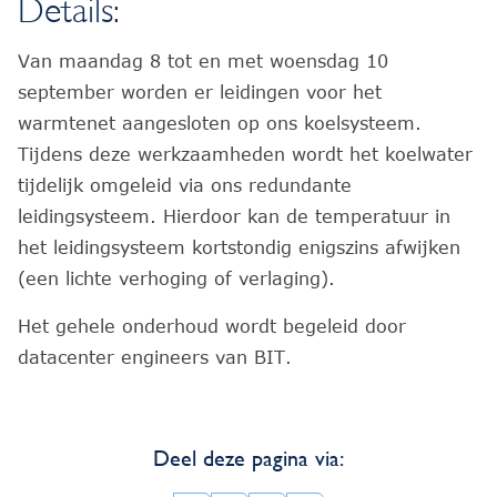
Details:
Van maandag 8 tot en met woensdag 10
september worden er leidingen voor het
warmtenet aangesloten op ons koelsysteem.
Tijdens deze werkzaamheden wordt het koelwater
tijdelijk omgeleid via ons redundante
leidingsysteem. Hierdoor kan de temperatuur in
het leidingsysteem kortstondig enigszins afwijken
(een lichte verhoging of verlaging).
Het gehele onderhoud wordt begeleid door
datacenter engineers van BIT.
Deel deze pagina via: