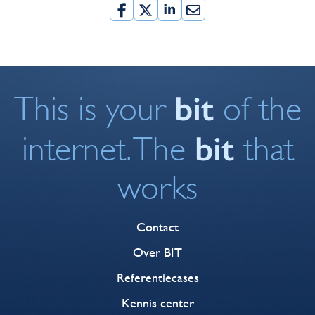
bit
This is your
of the
bit
internet. The
that
works
Contact
Over BIT
Referentiecases
Kennis center