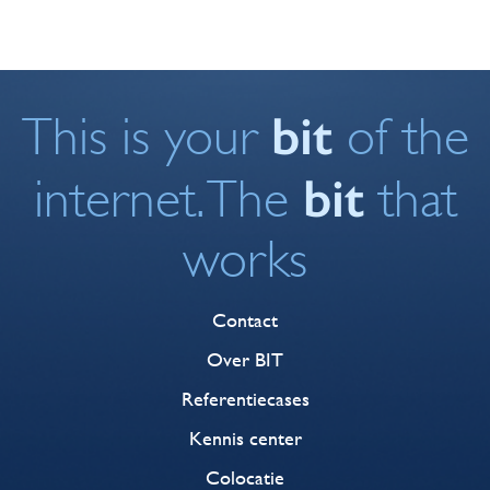
bit
This is your
of the
bit
internet. The
that
works
Contact
Over BIT
Referentiecases
Kennis center
Colocatie