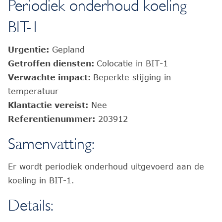
Periodiek onderhoud koeling
BIT-1
Urgentie:
Gepland
Getroffen diensten:
Colocatie in BIT-1
Verwachte impact:
Beperkte stijging in
temperatuur
Klantactie vereist:
Nee
Referentienummer:
203912
Samenvatting:
Er wordt periodiek onderhoud uitgevoerd aan de
koeling in BIT-1.
Details: